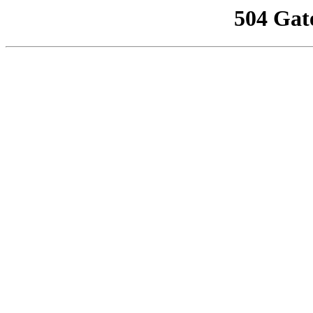
504 Gat